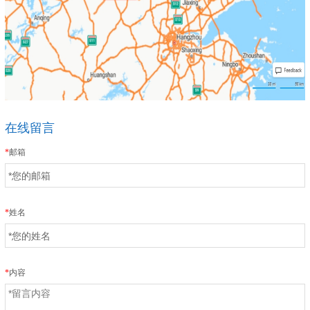
在线留言
*
邮箱
*
姓名
*
内容