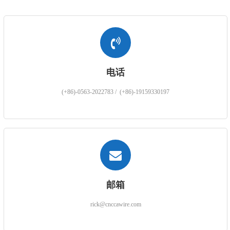
电话
(+86)-0563-2022783 / (+86)-19159330197
邮箱
rick@cnccawire.com