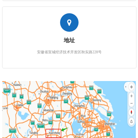
地址
安徽省宣城经济技术开发区秋实路228号