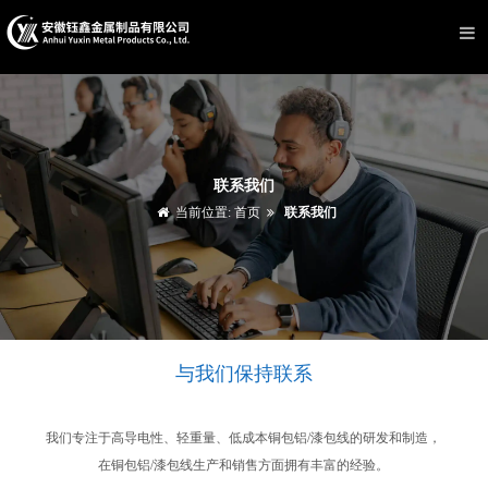
联系我们
当前位置:
首页
联系我们
与我们保持联系
我们专注于高导电性、轻重量、低成本铜包铝/漆包线的研发和制造，
在铜包铝/漆包线生产和销售方面拥有丰富的经验。